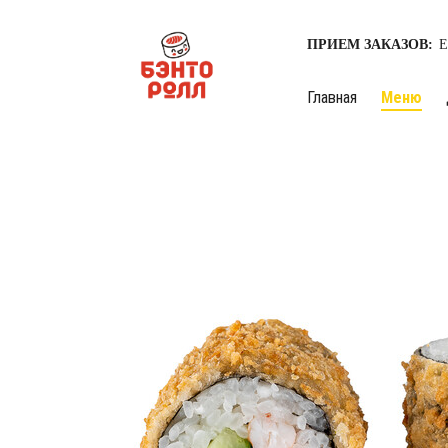
ПРИЕМ ЗАКАЗОВ:
Е
Главная
Меню