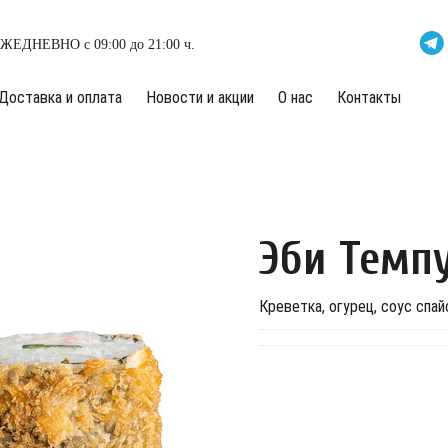
ЖЕДНЕВНО с 09:00 до 21:00 ч.
Доставка и оплата
Новости и акции
О нас
Контакты
Эби Темп
Креветка, огурец, соус спай